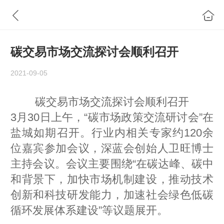
碳交易市场交流探讨会顺利召开
2021-09-05
碳交易市场交流探讨会顺利召开
3月30日上午，“碳市场政策交流研讨会”在
盐城如期召开。行业内相关专家约120余
位嘉宾参加会议，深蓝会创始人卫旺博士
主持会议。会议主要围绕“在碳达峰、碳中
和背景下，加快市场机制建设，推动技术
创新和科技研发能力，加速社会绿色低碳
循环发展体系建设”等议题展开。