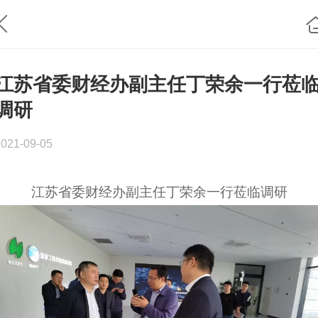
江苏省委财经办副主任丁荣余一行莅
调研
2021-09-05
江苏省委财经办副主任丁荣余一行莅临调研